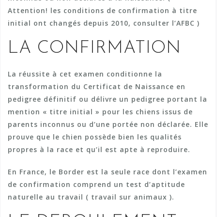
Attention! les conditions de confirmation à titre
initial ont changés depuis 2010, consulter l’AFBC )
LA CONFIRMATION
La réussite à cet examen conditionne la
transformation du Certificat de Naissance en
pedigree définitif ou délivre un pedigree portant la
mention « titre initial » pour les chiens issus de
parents inconnus ou d’une portée non déclarée. Elle
prouve que le chien possède bien les qualités
propres à la race et qu’il est apte à reproduire.
En France, le Border est la seule race dont l’examen
de confirmation comprend un test d’aptitude
naturelle au travail ( travail sur animaux ).