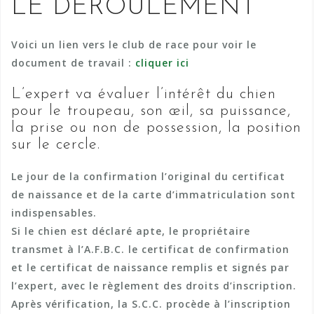
LE DEROULEMENT
Voici un lien vers le club de race pour voir
le
document de travail
:
cliquer ici
L’expert va évaluer l’intérêt du chien
pour le troupeau, son œil, sa puissance,
la prise ou non de possession, la position
sur le cercle.
Le jour de la confirmation l’original du certificat
de naissance et de la carte d’immatriculation sont
indispensables.
Si le chien est déclaré apte, le propriétaire
transmet à l’A.F.B.C. le certificat de confirmation
et le certificat de naissance remplis et signés par
l’expert, avec le règlement des droits d’inscription.
Après vérification, la S.C.C. procède à l’inscription