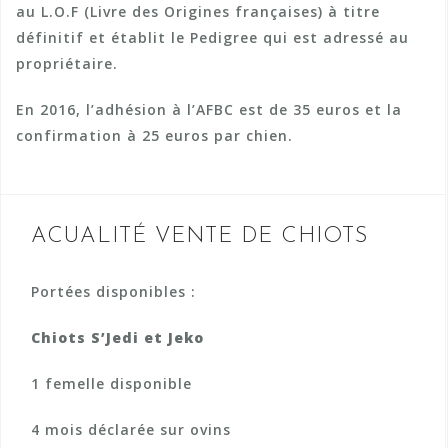
au L.O.F (Livre des Origines françaises) à titre
définitif et établit le Pedigree qui est adressé au
propriétaire.
En 2016, l’adhésion à l’AFBC est de 35 euros et la
confirmation à 25 euros par chien.
ACUALITÉ VENTE DE CHIOTS
Portées disponibles :
Chiots S’Jedi et Jeko
1 femelle disponible
4 mois déclarée sur ovins