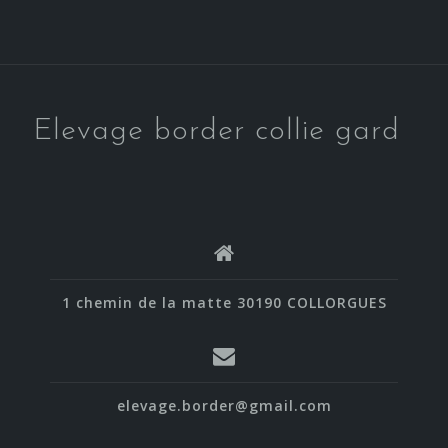
Elevage border collie gard
1 chemin de la matte 30190 COLLORGUES
elevage.border@gmail.com