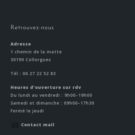
Retrouvez-nous
Adresse
1 chemin de la matte
30190 Collorgues
Tél : 06 27 22 52 83
Heures d’ouverture sur rdv
Du lundi au vendredi : 9h00–19h00
Samedi et dimanche : 09h00–17h30
Fermé le jeudi
Contact mail