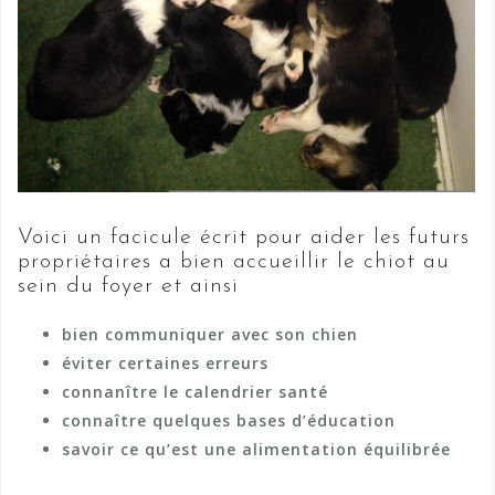
Voici un facicule écrit pour aider les futurs
propriétaires a bien accueillir le chiot au
sein du foyer et ainsi
bien communiquer avec son chien
éviter certaines erreurs
connanître le calendrier santé
connaître quelques bases d’éducation
savoir ce qu’est une alimentation équilibrée