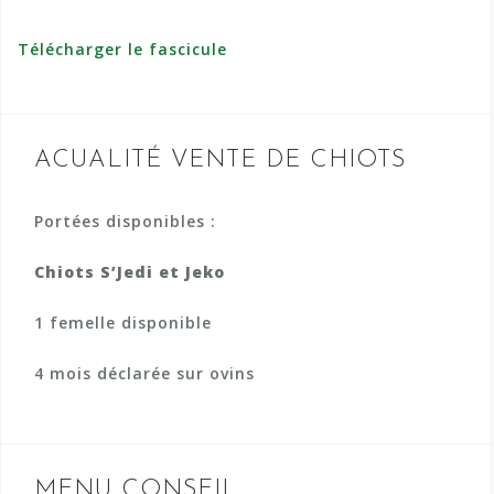
Télécharger le fascicule
ACUALITÉ VENTE DE CHIOTS
Portées disponibles :
Chiots S’Jedi et Jeko
1 femelle disponible
4 mois déclarée sur ovins
MENU CONSEIL