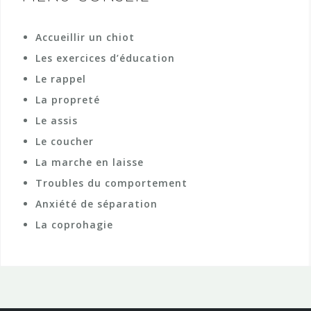
Accueillir un chiot
Les exercices d’éducation
Le rappel
La propreté
Le assis
Le coucher
La marche en laisse
Troubles du comportement
Anxiété de séparation
La coprohagie